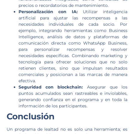
precios o recordatorios de mantenimiento.
Personalización con IA:
Utilizar inteligencia
artificial para ajustar las recompensas a las
necesidades individuales de cada socio. Por
ejemplo, integrando herramientas como Business
Intelligence, análisis de datos y plataformas de
comunicación directa como WhatsApp Business,
para personalizar recompensas y resolver
necesidades específicas. Combinando marketing y
tecnología para ofrecer soluciones que no solo
retienen clientes, sino que impulsan resultados
comerciales y posicionan a las marcas de manera
efectiva.
Seguridad con blockchain:
Asegurar que los
puntos acumulados sean rastreables e inviolables,
generando confianza en el programa y en toda la
información de los participantes.
Conclusión
Un programa de lealtad no es solo una herramienta; es