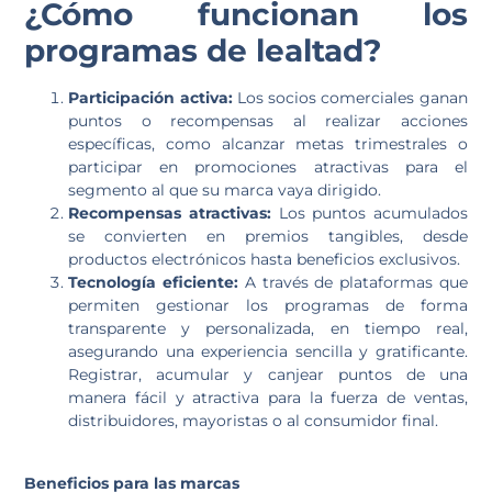
¿Cómo funcionan los
programas de lealtad?
Participación activa:
Los socios comerciales ganan
puntos o recompensas al realizar acciones
específicas, como alcanzar metas trimestrales o
participar en promociones atractivas para el
segmento al que su marca vaya dirigido.
Recompensas atractivas:
Los puntos acumulados
se convierten en premios tangibles, desde
productos electrónicos hasta beneficios exclusivos.
Tecnología eficiente:
A través de plataformas que
permiten gestionar los programas de forma
transparente y personalizada, en tiempo real,
asegurando una experiencia sencilla y gratificante.
Registrar, acumular y canjear puntos de una
manera fácil y atractiva para la fuerza de ventas,
distribuidores, mayoristas o al consumidor final.
Beneficios para las marcas