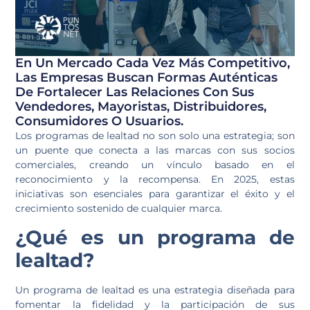
En Un Mercado Cada Vez Más Competitivo,
Las Empresas Buscan Formas Auténticas
De Fortalecer Las Relaciones Con Sus
Vendedores, Mayoristas, Distribuidores,
Consumidores O Usuarios.
Los programas de lealtad no son solo una estrategia; son
un puente que conecta a las marcas con sus socios
comerciales, creando un vínculo basado en el
reconocimiento y la recompensa. En 2025, estas
iniciativas son esenciales para garantizar el éxito y el
crecimiento sostenido de cualquier marca.
¿Qué es un programa de
lealtad?
Un programa de lealtad es una estrategia diseñada para
fomentar la fidelidad y la participación de sus