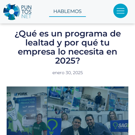
HABLEMOS
¿Qué es un programa de
lealtad y por qué tu
empresa lo necesita en
2025?
enero 30, 2025