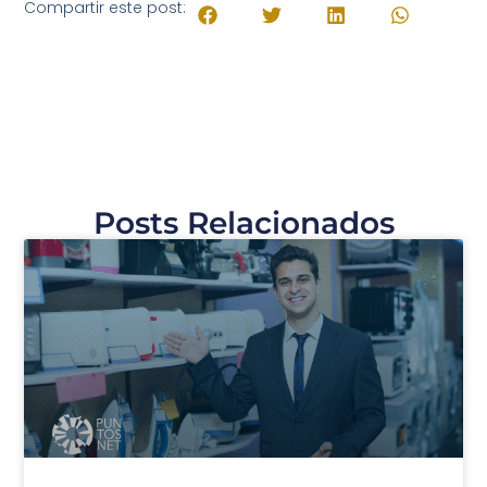
Compartir este post:
Posts Relacionados