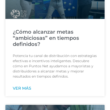
¿Cómo alcanzar metas
“ambiciosas” en tiempos
definidos?
Potencia tu canal de distribución con estrategias
efectivas e incentivos inteligentes. Descubre
cómo en Puntos Net ayudamos a mayoristas y
distribuidores a alcanzar metas y mejorar
resultados en tiempos definidos.
VER MÁS