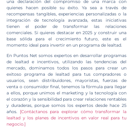
una declaración del compromiso de una marca con
quienes hacen posible su éxito. Ya sea a través de
recompensas tangibles, experiencias personalizadas o la
integración de tecnología avanzada, estas iniciativas
tienen el poder de transformar las relaciones
comerciales. Si quieres destacar en 2025 y construir una
base sólida para el crecimiento futuro, este es el
momento ideal para invertir en un programa de lealtad.
En Puntos Net somos expertos en desarrollar programas
de lealtad e incentivos, utilizando las tendencias del
mercado, dominamos todos los pasos para crear un
exitoso programa de lealtad para tus compradores o
usuarios, sean distribuidores, mayoristas, fuerzas de
venta o consumidor final, tenemos la fórmula para llegar
a ellos, porque unimos el marketing y la tecnología con
el corazón y la sensibilidad para crear relaciones rentables
y duraderas, porque somos los expertos desde hace 25
años.
[Contáctanos para explorar cómo transformar la
lealtad y los planes de incentivos en valor real para tu
negocio.]