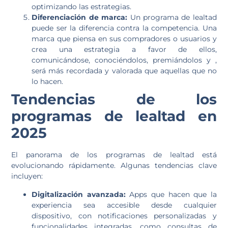
optimizando las estrategias.
Diferenciación de marca:
Un programa de lealtad
puede ser la diferencia contra la competencia. Una
marca que piensa en sus compradores o usuarios y
crea una estrategia a favor de ellos,
comunicándose, conociéndolos, premiándolos y ,
será más recordada y valorada que aquellas que no
lo hacen.
Tendencias de los
programas de lealtad en
2025
El panorama de los programas de lealtad está
evolucionando rápidamente. Algunas tendencias clave
incluyen:
Digitalización avanzada:
Apps que hacen que la
experiencia sea accesible desde cualquier
dispositivo, con notificaciones personalizadas y
funcionalidades integradas, como consultas de