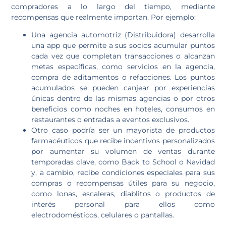
compradores a lo largo del tiempo, mediante
recompensas que realmente importan. Por ejemplo:
Una agencia automotriz (Distribuidora) desarrolla
una app que permite a sus socios acumular puntos
cada vez que completan transacciones o alcanzan
metas específicas, como servicios en la agencia,
compra de aditamentos o refacciones. Los puntos
acumulados se pueden canjear por experiencias
únicas dentro de las mismas agencias o por otros
beneficios como noches en hoteles, consumos en
restaurantes o entradas a eventos exclusivos.
Otro caso podría ser un mayorista de productos
farmacéuticos que recibe incentivos personalizados
por aumentar su volumen de ventas durante
temporadas clave, como Back to School o Navidad
y, a cambio, recibe condiciones especiales para sus
compras o recompensas útiles para su negocio,
como lonas, escaleras, diablitos o productos de
interés personal para ellos como
electrodomésticos, celulares o pantallas.