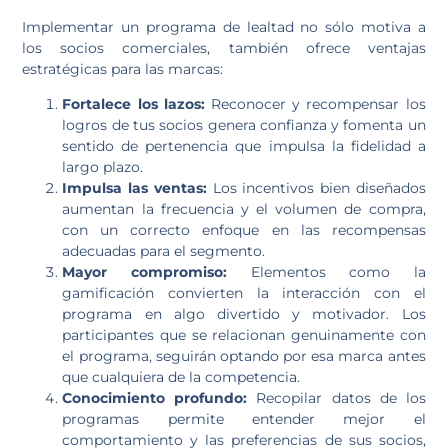
Implementar un programa de lealtad no sólo motiva a
los socios comerciales, también ofrece ventajas
estratégicas para las marcas:
Fortalece los lazos:
Reconocer y recompensar los
logros de tus socios genera confianza y fomenta un
sentido de pertenencia que impulsa la fidelidad a
largo plazo.
Impulsa las ventas:
Los incentivos bien diseñados
aumentan la frecuencia y el volumen de compra,
con un correcto enfoque en las recompensas
adecuadas para el segmento.
Mayor compromiso:
Elementos como la
gamificación convierten la interacción con el
programa en algo divertido y motivador. Los
participantes que se relacionan genuinamente con
el programa, seguirán optando por esa marca antes
que cualquiera de la competencia.
Conocimiento profundo:
Recopilar datos de los
programas permite entender mejor el
comportamiento y las preferencias de sus socios,