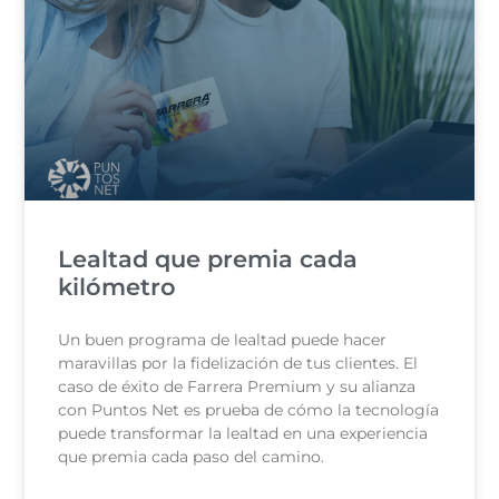
Lealtad que premia cada
kilómetro
Un buen programa de lealtad puede hacer
maravillas por la fidelización de tus clientes. El
caso de éxito de Farrera Premium y su alianza
con Puntos Net es prueba de cómo la tecnología
puede transformar la lealtad en una experiencia
que premia cada paso del camino.