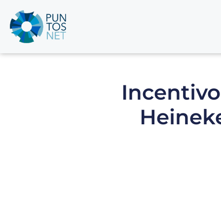
Incentivo
Heineke